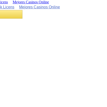
icens
Mejores Casinos Online