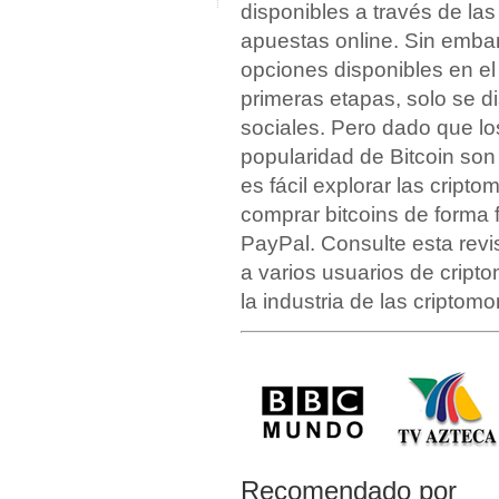
disponibles a través de las
apuestas online. Sin emba
opciones disponibles en el 
primeras etapas, solo se di
sociales. Pero dado que lo
popularidad de Bitcoin son
es fácil explorar las crip
comprar bitcoins de forma f
PayPal. Consulte esta rev
a varios usuarios de crip
la industria de las criptom
Recomendado por