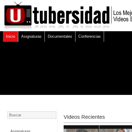
Inicio
Asignaturas
Documentales
Conferencias
Videos Recientes
Asignaturas