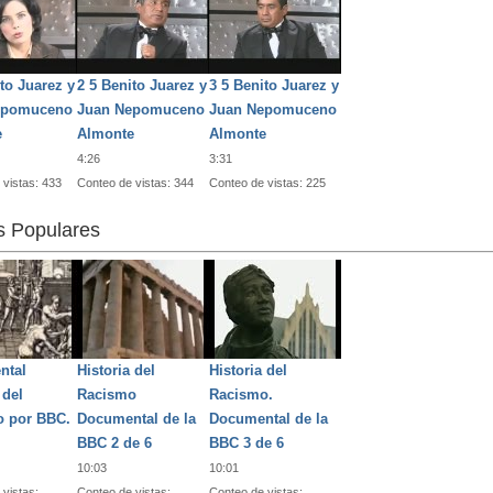
to Juarez y
2 5 Benito Juarez y
3 5 Benito Juarez y
epomuceno
Juan Nepomuceno
Juan Nepomuceno
e
Almonte
Almonte
4:26
3:31
 vistas
433
Conteo de vistas
344
Conteo de vistas
225
s Populares
ntal
Historia del
Historia del
 del
Racismo
Racismo.
 por BBC.
Documental de la
Documental de la
BBC 2 de 6
BBC 3 de 6
10:03
10:01
 vistas
Conteo de vistas
Conteo de vistas