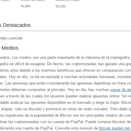
76,909
53,126
s Destacados
ideo coincide
s Medios
edios: Los medios son una parte importante de la industria de la criptografía
ografía es difícil de exagerar. De hecho, las criptomonedas han ganado una gr
ltimos años debido a los enormes beneficios que ofrecen en comparación co
nales. Hoy en día, se ha incorporado a muchas actividades humanas, incluida
as. Las personas que estén considerando las apuestas deportivas en línea c
nedas deberían comprarlas al principio. Hoy en día, hay muchas
casas de a
les a través de las cuales los usuarios pueden realizar apuestas online. Sin 
able analizar las opciones disponibles en el mercado y elegir la mejor. Bitco
 etapas, solo se discutió y promovió en sitios de redes sociales. Pero dado q
os impulsores de la popularidad de Bitcoin son los principales medios de co
plorar las criptomonedas con su cuenta de PayPal. Puede comprar bitcoins de 
tilizando una cuenta de PayPal. Consulte esta revisión de
Bitcoin kaufen mit