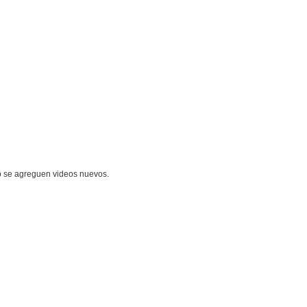
o se agreguen videos nuevos.