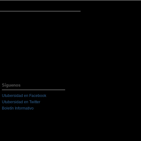
Síguenos
Utubersidad en Facebook
Utubersidad en Twitter
Boletín Informativo