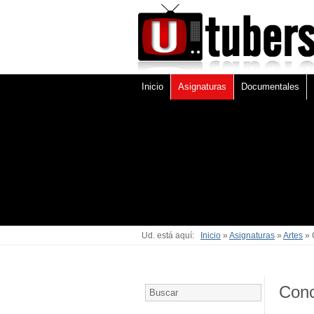
Inicio
Asignaturas
Documentales
Ud. está aquí:
Inicio
»
Asignaturas
»
Artes
» 
Conc