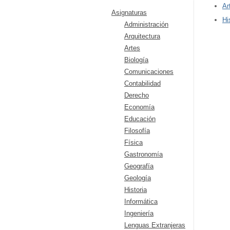
Ar
Asignaturas
Hi
Administración
Arquitectura
Artes
Biología
Comunicaciones
Contabilidad
Derecho
Economía
Educación
Filosofía
Física
Gastronomía
Geografía
Geología
Historia
Informática
Ingeniería
Lenguas Extranjeras