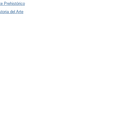
te Prehistórico
storia del Arte