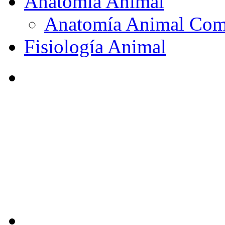
Anatomía Animal
Anatomía Animal Com
Fisiología Animal