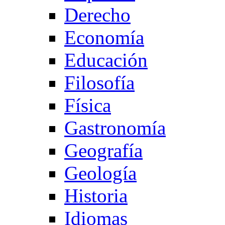
Derecho
Economía
Educación
Filosofía
Física
Gastronomía
Geografía
Geología
Historia
Idiomas