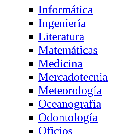
Informática
Ingeniería
Literatura
Matemáticas
Medicina
Mercadotecnia
Meteorología
Oceanografía
Odontología
Oficios