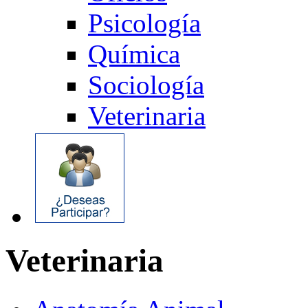
Psicología
Química
Sociología
Veterinaria
Veterinaria