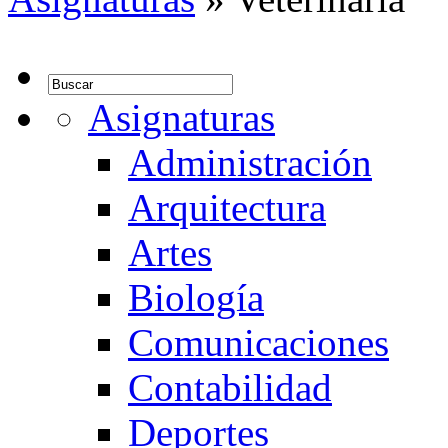
Asignaturas
Administración
Arquitectura
Artes
Biología
Comunicaciones
Contabilidad
Deportes