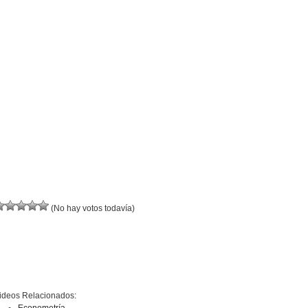
(No hay votos todavía)
ideos Relacionados: