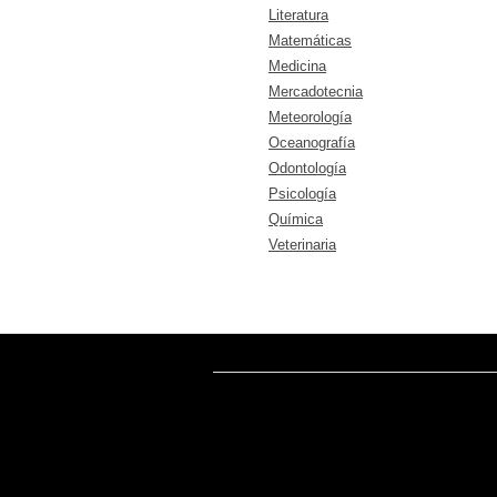
Literatura
Matemáticas
Medicina
Mercadotecnia
Meteorología
Oceanografía
Odontología
Psicología
Química
Veterinaria