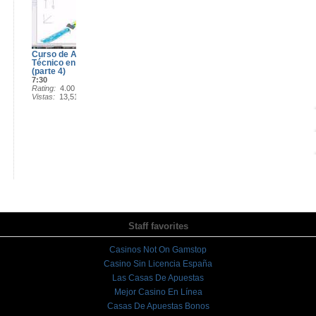
Curso de Análisis
Técnico en Bolsa
(parte 4)
7:30
Rating
4.00
Vistas
13,513
Staff favorites
Casinos Not On Gamstop
Casino Sin Licencia España
Las Casas De Apuestas
Mejor Casino En Línea
Casas De Apuestas Bonos