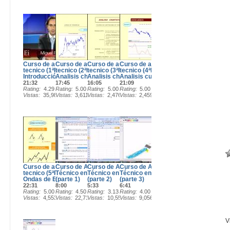
Curso de analisis
Curso de analisis
Curso de analisis
Curso de analisis
tecnico (1ªParte -
tecnico (2ªParte -
tecnico (3ªParte -
tecnico (4ªParte -
Introducción)
Analisis chartista I)
Analisis chartista II)
Analisis cuantativo)
21:32
17:45
16:05
21:09
Rating
4.29
Rating
5.00
Rating
5.00
Rating
5.00
Vistas
35,985
Vistas
3,611
Vistas
2,476
Vistas
2,459
Curso de analisis
Curso de Análisis
Curso de Análisis
Curso de Análisis
tecnico (5ªParte -
Técnico en Bolsa ,
Técnico en Bolsa
Técnico en Bolsa
Ondas de Elliot)
(parte 1)
(parte 2)
(parte 3)
22:31
8:00
5:33
6:41
Rating
5.00
Rating
4.50
Rating
3.13
Rating
4.00
Vistas
4,553
Vistas
22,713
Vistas
10,559
Vistas
9,056
V