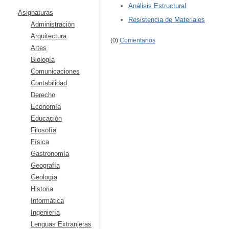
Análisis Estructural
Asignaturas
Resistencia de Materiales
Administración
Arquitectura
(0)
Comentarios
Artes
Biología
Comunicaciones
Contabilidad
Derecho
Economía
Educación
Filosofía
Física
Gastronomía
Geografía
Geología
Historia
Informática
Ingeniería
Lenguas Extranjeras