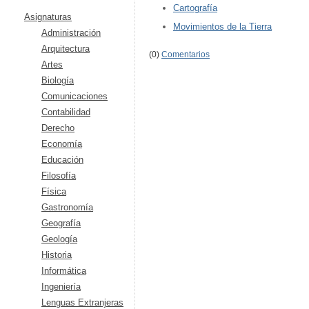
Cartografía
Asignaturas
Movimientos de la Tierra
Administración
Arquitectura
(0)
Comentarios
Artes
Biología
Comunicaciones
Contabilidad
Derecho
Economía
Educación
Filosofía
Física
Gastronomía
Geografía
Geología
Historia
Informática
Ingeniería
Lenguas Extranjeras